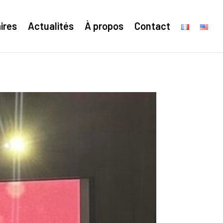
ires
Actualités
À propos
Contact