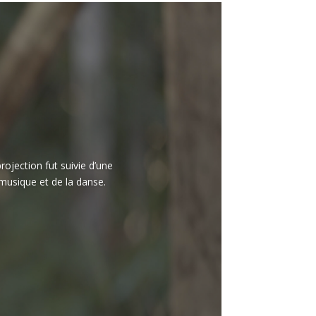
ojection fut suivie d’une
 musique et de la danse.