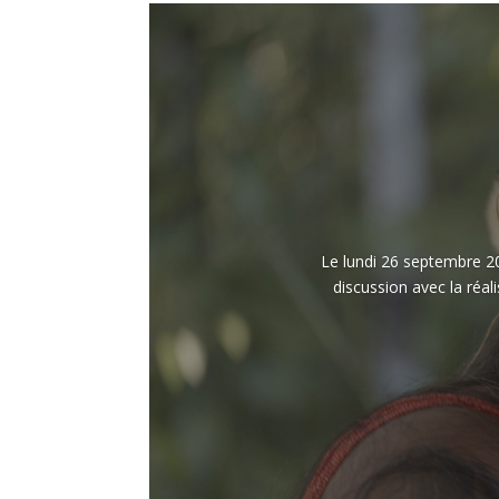
Le lundi 26 septembre 20
discussion avec la réal