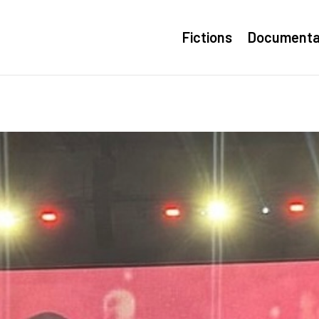
Fictions
Documenta