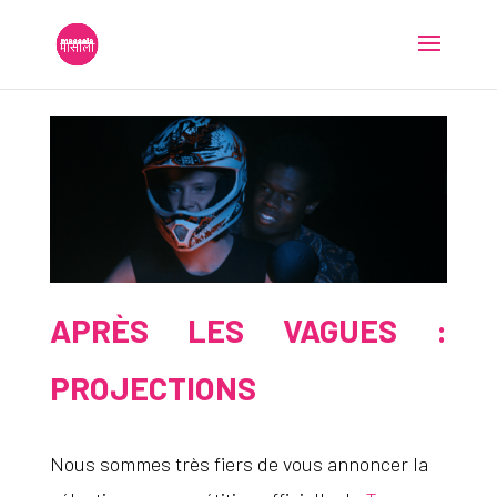
APRÈS LES VAGUES :
PROJECTIONS
Nous sommes très fiers de vous annoncer la