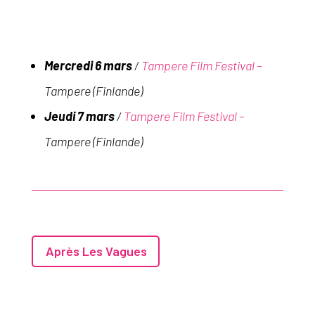
Mercredi 6 mars
/
Tampere Film Festival –
Tampere (Finlande)
Jeudi 7 mars
/
Tampere Film Festival –
Tampere (Finlande)
Après Les Vagues