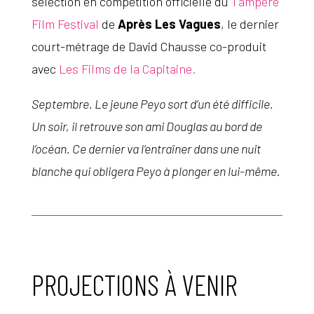
sélection en compétition officielle du
Tampere
Film Festival
de
Après Les Vagues
, le dernier
court-métrage de David Chausse co-produit
avec
Les Films de la Capitaine.
​Septembre. Le jeune Peyo sort d’un été difficile.
Un soir, il retrouve son ami Douglas au bord de
l’océan. Ce dernier va l’entraîner dans une nuit
blanche qui obligera Peyo à plonger en lui-même.
PROJECTIONS À VENIR