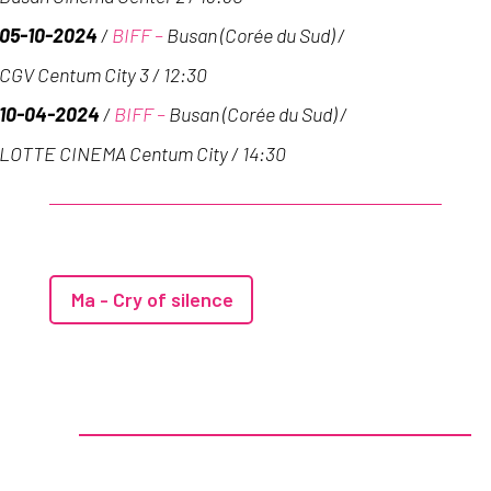
05-10-2024
/
BIFF –
Busan (Corée du Sud) /
CGV Centum City 3 / 12:30
10-04-2024
/
BIFF –
Busan (Corée du Sud) /
LOTTE CINEMA Centum City / 14:30
Ma - Cry of silence