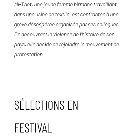
​Mi-Thet, une jeune femme birmane travaillant
dans une usine de textile, est confrontée à une
grève désespérée organisée par ses collègues.
En découvrant la violence de l’histoire de son
pays, elle décide de rejoindre le mouvement de
protestation.
SÉLECTIONS EN
FESTIVAL