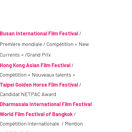
Busan International Film Festival
/
Première mondiale
/ Compétition « New
Currents » /Grand Prix
Hong Kong Asian Film Festival
/
Compétition « Nouveaux talents »
Taipei Golden Horse Film Festival
/
Candidat NETPAC Award
Dharmasala International Film Festival
World Film Festival of Bangkok
/
Compétition internationale / Mention