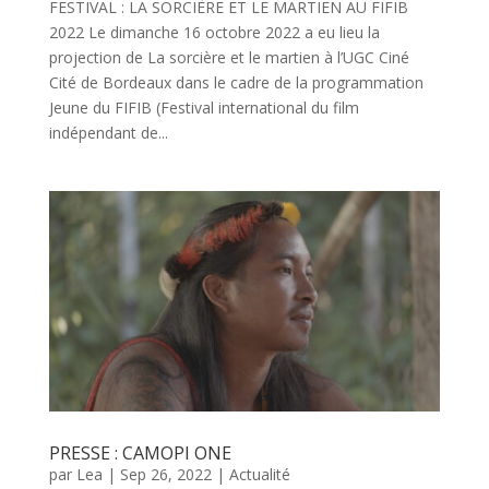
FESTIVAL : LA SORCIÈRE ET LE MARTIEN AU FIFIB
2022 Le dimanche 16 octobre 2022 a eu lieu la
projection de La sorcière et le martien à l’UGC Ciné
Cité de Bordeaux dans le cadre de la programmation
Jeune du FIFIB (Festival international du film
indépendant de...
PRESSE : CAMOPI ONE
par
Lea
|
Sep 26, 2022
|
Actualité