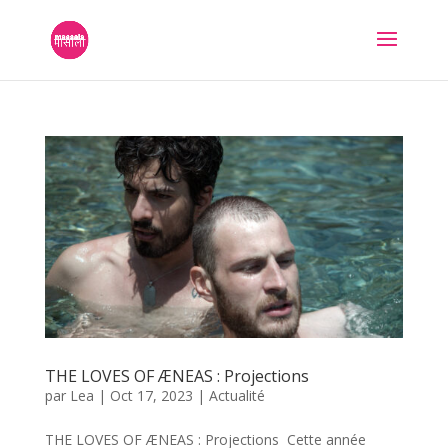
THE LOVES OF ÆNEAS : Projections
par
Lea
|
Oct 17, 2023
|
Actualité
THE LOVES OF ÆNEAS : Projections Cette année