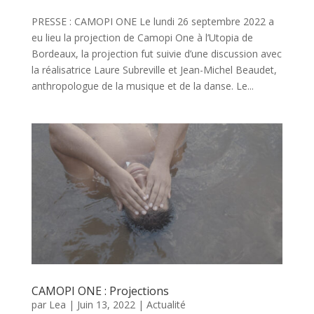
PRESSE : CAMOPI ONE Le lundi 26 septembre 2022 a
eu lieu la projection de Camopi One à l’Utopia de
Bordeaux, la projection fut suivie d’une discussion avec
la réalisatrice Laure Subreville et Jean-Michel Beaudet,
anthropologue de la musique et de la danse. Le...
CAMOPI ONE : Projections
par
Lea
|
Juin 13, 2022
|
Actualité