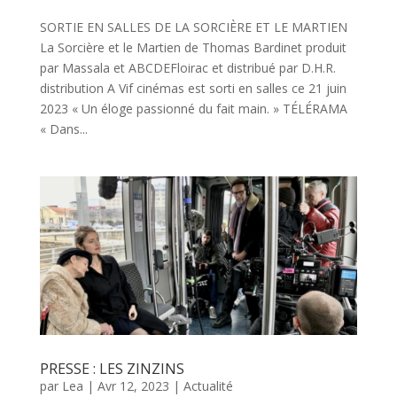
SORTIE EN SALLES DE LA SORCIÈRE ET LE MARTIEN
La Sorcière et le Martien de Thomas Bardinet produit
par Massala et ABCDEFloirac et distribué par D.H.R.
distribution A Vif cinémas est sorti en salles ce 21 juin
2023 « Un éloge passionné du fait main. » TÉLÉRAMA
« Dans...
PRESSE : LES ZINZINS
par
Lea
|
Avr 12, 2023
|
Actualité