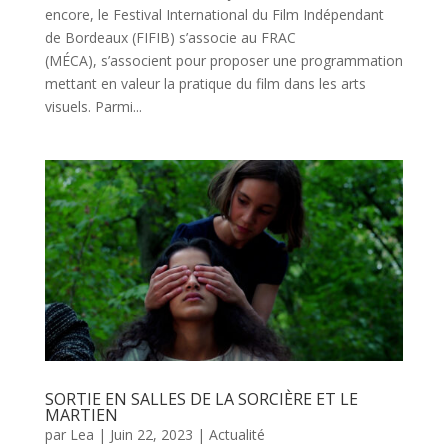
encore, le Festival International du Film Indépendant
de Bordeaux (FIFIB) s’associe au FRAC
(MÉCA), s’associent pour proposer une programmation
mettant en valeur la pratique du film dans les arts
visuels. Parmi...
SORTIE EN SALLES DE LA SORCIÈRE ET LE
MARTIEN
par
Lea
|
Juin 22, 2023
|
Actualité